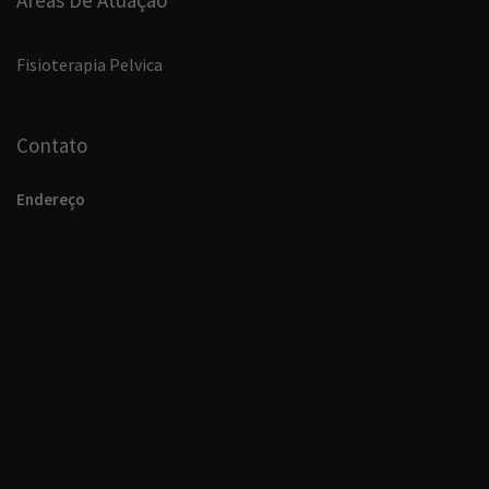
Fisioterapia Pelvica
Contato
Endereço