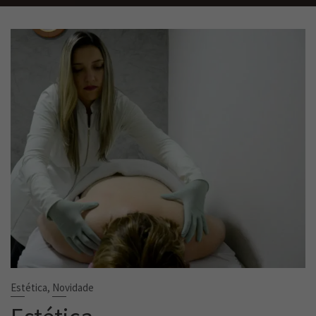
,
Estética
Novidade