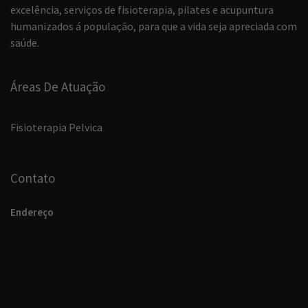
excelência, serviços de fisioterapia, pilates e acupuntura
humanizados á população, para que a vida seja apreciada com
saúde.
Áreas De Atuação
Fisioterapia Pelvica
Contato
Endereço