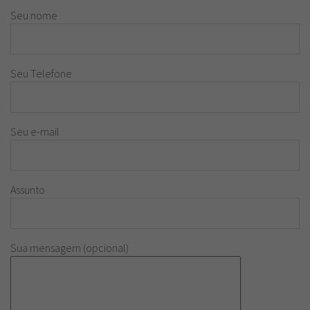
Seu nome
Seu Telefone
Seu e-mail
Assunto
Sua mensagem (opcional)