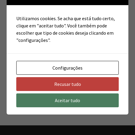
Utilizamos cookies. Se acha que está tudo certo,
clique em "aceitar tudo". Você também pode
escolher que tipo de cookies deseja clicando em
"configurações".
Configurações
Recusar tudo
Aceitar tudo