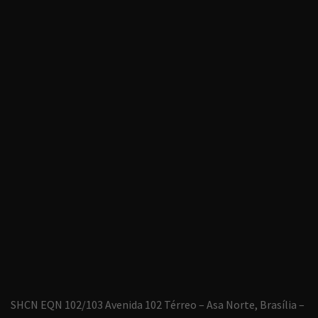
SHCN EQN 102/103 Avenida 102 Térreo – Asa Norte, Brasília –