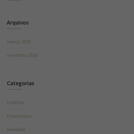
Arquivos
março 2020
setembro 2016
Categorias
Estética
Fisioterapia
Novidade