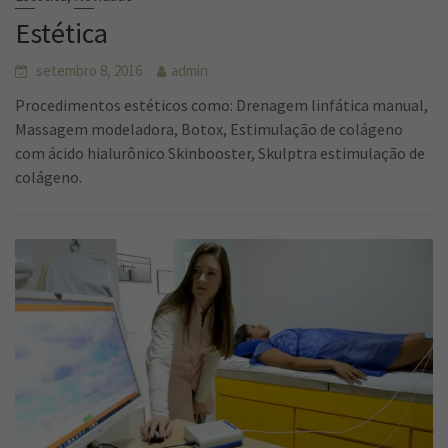
Estética
setembro 8, 2016
admin
Procedimentos estéticos como: Drenagem linfática manual,
Massagem modeladora, Botox, Estimulação de colágeno
com ácido hialurônico Skinbooster, Skulptra estimulação de
colágeno.