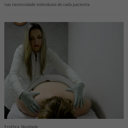
nas necessidade individuais de cada paciente.
,
Estética
Novidade