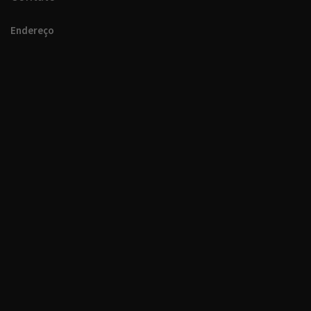
Endereço