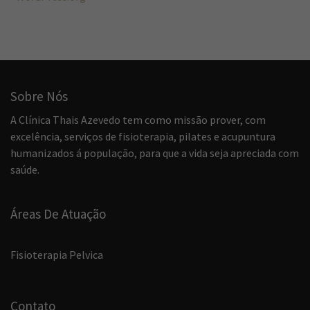
Sobre Nós
A Clínica Thais Azevedo tem como missão prover, com
excelência, serviços de fisioterapia, pilates e acupuntura
humanizados á população, para que a vida seja apreciada com
saúde.
Áreas De Atuação
Fisioterapia Pelvica
Contato