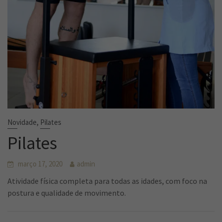
,
Novidade
Pilates
Pilates
março 17, 2020
admin
Atividade física completa para todas as idades, com foco na
postura e qualidade de movimento.