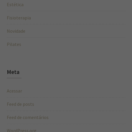
Estética
Fisioterapia
Novidade
Pilates
Meta
Acessar
Feed de posts
Feed de comentários
WordPress.org