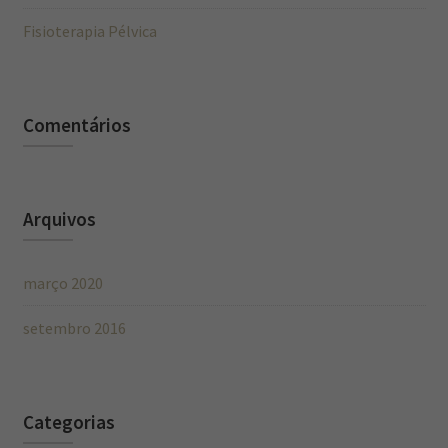
Fisioterapia Pélvica
Comentários
Arquivos
março 2020
setembro 2016
Categorias