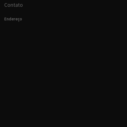
Contato
Endereço