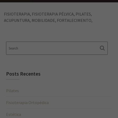
FISIOTERAPIA, FISIOTERAPIA PÉLVICA, PILATES,
ACUPUNTURA, MOBILIDADE, FORTALECIMENTO,
Posts Recentes
Pilates
Fisioterapia Ortopédica
Estética