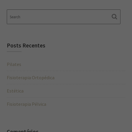
Posts Recentes
Pilates
Fisioterapia Ortopédica
Estética
Fisioterapia Pélvica
Comentários