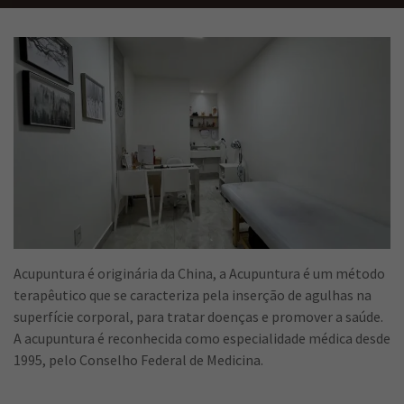
Acupuntura é originária da China, a Acupuntura é um método
terapêutico que se caracteriza pela inserção de agulhas na
superfície corporal, para tratar doenças e promover a saúde.
A acupuntura é reconhecida como especialidade médica desde
1995, pelo Conselho Federal de Medicina.