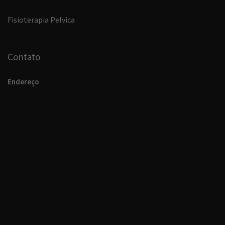
Fisioterapia Pelvica
Contato
Endereço