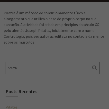
Pilates é um método de condicionamento físico e
alongamento que utiliza o peso do próprio corpo na sua
execução. A atividade foi criada em princípios do século XX
pelo alemão Joseph Pilates, inicialmente com o nome
Contrologia, pois seu autor acreditava no controle da mente
sobre os músculos
Posts Recentes
Pilates