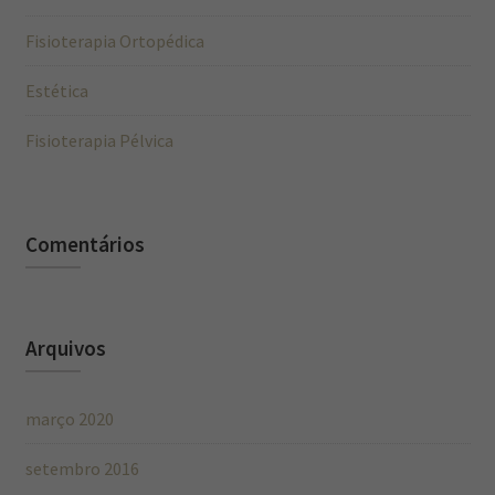
Fisioterapia Ortopédica
Estética
Fisioterapia Pélvica
Comentários
Arquivos
março 2020
setembro 2016