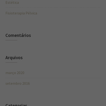
Estética
Fisioterapia Pélvica
Comentários
Arquivos
março 2020
setembro 2016
Categorias