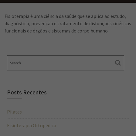
Fisioterapia é uma ciência da saúde que se aplica ao estudo,
diagnóstico, prevenção e tratamento de disfunções cinéticas
funcionais de órgãos e sistemas do corpo humano
Posts Recentes
Pilates
Fisioterapia Ortopédica