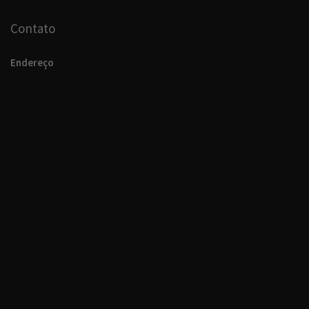
Contato
Endereço