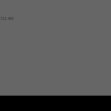
0722-400