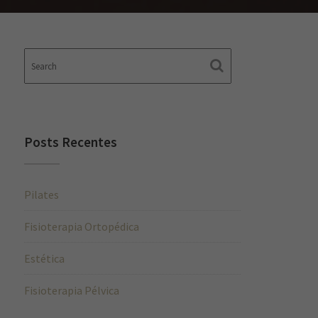
Posts Recentes
Pilates
Fisioterapia Ortopédica
Estética
Fisioterapia Pélvica