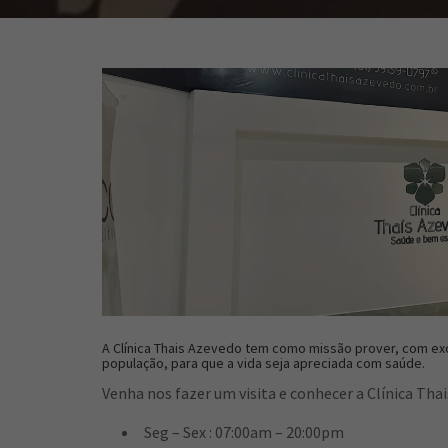
A Clínica Thais Azevedo tem como missão prover, com exce
população, para que a vida seja apreciada com saúde.
Venha nos fazer um visita e conhecer a Clínica Tha
Seg – Sex : 07:00am – 20:00pm